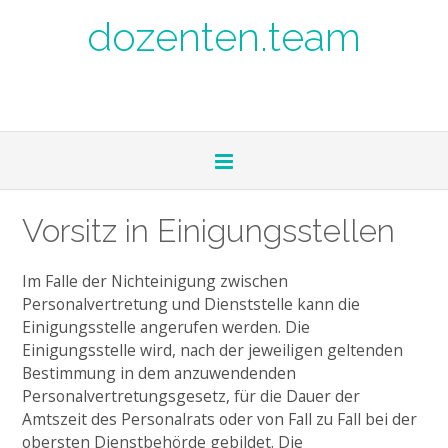
dozenten.team
Vorsitz in Einigungsstellen
Im Falle der Nichteinigung zwischen
Personalvertretung und Dienststelle kann die
Einigungsstelle angerufen werden. Die
Einigungsstelle wird, nach der jeweiligen geltenden
Bestimmung in dem anzuwendenden
Personalvertretungsgesetz, für die Dauer der
Amtszeit des Personalrats oder von Fall zu Fall bei der
obersten Dienstbehörde gebildet. Die