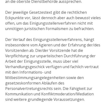
an die oberste Dienstbehörde aussprechen.
Der jeweilige Gesetzestext gibt die rechtlichen
Eckpunkte vor, lässt dennoch aber auch bewusst vieles
offen, um das Einigungsstellenverfahren nicht mit
unnötigen juristischen Formalismen zu befrachten.
Der Verlauf des Einigungsstellenverfahrens, hängt
insbesondere vom Agieren und der Erfahrung der/des
Vorsitzenden ab. Die/der Vorsitzende hat die
Verpflichtung zur unparteiischen Durchführung der
Arbeit der Einigungsstelle, muss über viel
Verhandlungsgeschick verfügen und fachlich vertraut
mit den Informations- und
Mitbestimmungsangelegenheiten sowie den
gesetzeskonformen Abläufen des
Personalvertretungsrechts sein. Die Fähigkeit zur
Kommunikation und Konfliktmoderation/Mediation
sind weitere grundlegende Voraussetzungen.