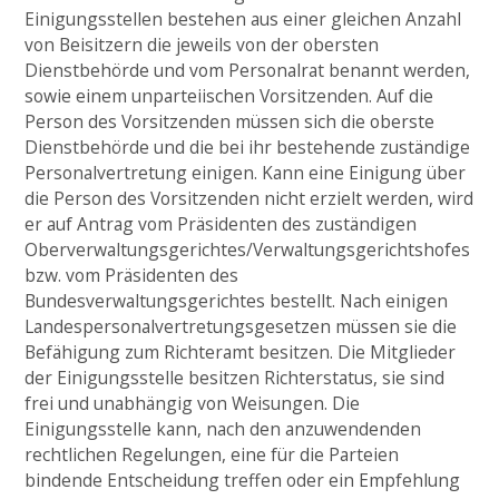
Einigungsstellen bestehen aus einer gleichen Anzahl
von Beisitzern die jeweils von der obersten
Dienstbehörde und vom Personalrat benannt werden,
sowie einem unparteiischen Vorsitzenden. Auf die
Person des Vorsitzenden müssen sich die oberste
Dienstbehörde und die bei ihr bestehende zuständige
Personalvertretung einigen. Kann eine Einigung über
die Person des Vorsitzenden nicht erzielt werden, wird
er auf Antrag vom Präsidenten des zuständigen
Oberverwaltungsgerichtes/Verwaltungsgerichtshofes
bzw. vom Präsidenten des
Bundesverwaltungsgerichtes bestellt. Nach einigen
Landespersonalvertretungsgesetzen müssen sie die
Befähigung zum Richteramt besitzen. Die Mitglieder
der Einigungsstelle besitzen Richterstatus, sie sind
frei und unabhängig von Weisungen. Die
Einigungsstelle kann, nach den anzuwendenden
rechtlichen Regelungen, eine für die Parteien
bindende Entscheidung treffen oder ein Empfehlung