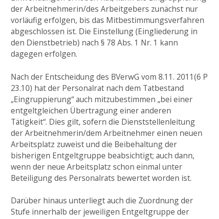
der Arbeitnehmerin/des Arbeitgebers zunächst nur
vorläufig erfolgen, bis das Mitbestimmungsverfahren
abgeschlossen ist. Die Einstellung (Eingliederung in
den Dienstbetrieb) nach § 78 Abs. 1 Nr. 1 kann
dagegen erfolgen.
Nach der Entscheidung des BVerwG vom 8.11. 2011(6 P
23.10) hat der Personalrat nach dem Tatbestand
„Eingruppierung“ auch mitzubestimmen „bei einer
entgeltgleichen Übertragung einer anderen
Tätigkeit“. Dies gilt, sofern die Dienststellenleitung
der Arbeitnehmerin/dem Arbeitnehmer einen neuen
Arbeitsplatz zuweist und die Beibehaltung der
bisherigen Entgeltgruppe beabsichtigt; auch dann,
wenn der neue Arbeitsplatz schon einmal unter
Beteiligung des Personalrats bewertet worden ist.
Darüber hinaus unterliegt auch die Zuordnung der
Stufe innerhalb der jeweiligen Entgeltgruppe der