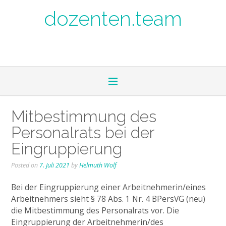
dozenten.team
Mitbestimmung des
Personalrats bei der
Eingruppierung
Posted on
7. Juli 2021
by
Helmuth Wolf
Bei der Eingruppierung einer Arbeitnehmerin/eines
Arbeitnehmers sieht § 78 Abs. 1 Nr. 4 BPersVG (neu)
die Mitbestimmung des Personalrats vor. Die
Eingruppierung der Arbeitnehmerin/des