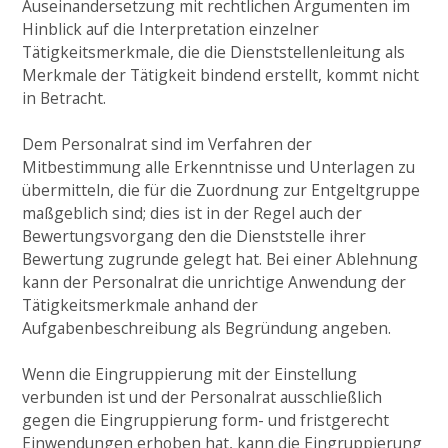
Auseinandersetzung mit rechtlichen Argumenten im
Hinblick auf die Interpretation einzelner
Tätigkeitsmerkmale, die die Dienststellenleitung als
Merkmale der Tätigkeit bindend erstellt, kommt nicht
in Betracht.
Dem Personalrat sind im Verfahren der
Mitbestimmung alle Erkenntnisse und Unterlagen zu
übermitteln, die für die Zuordnung zur Entgeltgruppe
maßgeblich sind; dies ist in der Regel auch der
Bewertungsvorgang den die Dienststelle ihrer
Bewertung zugrunde gelegt hat. Bei einer Ablehnung
kann der Personalrat die unrichtige Anwendung der
Tätigkeitsmerkmale anhand der
Aufgabenbeschreibung als Begründung angeben.
Wenn die Eingruppierung mit der Einstellung
verbunden ist und der Personalrat ausschließlich
gegen die Eingruppierung form- und fristgerecht
Einwendungen erhoben hat, kann die Eingruppierung