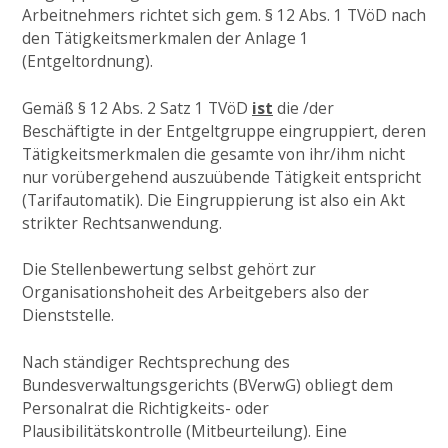
Arbeitnehmers richtet sich gem. § 12 Abs. 1 TVöD nach
den Tätigkeitsmerkmalen der Anlage 1
(Entgeltordnung).
Gemäß § 12 Abs. 2 Satz 1 TVöD
ist
die /der
Beschäftigte in der Entgeltgruppe eingruppiert, deren
Tätigkeitsmerkmalen die gesamte von ihr/ihm nicht
nur vorübergehend auszuübende Tätigkeit entspricht
(Tarifautomatik). Die Eingruppierung ist also ein Akt
strikter Rechtsanwendung.
Die Stellenbewertung selbst gehört zur
Organisationshoheit des Arbeitgebers also der
Dienststelle.
Nach ständiger Rechtsprechung des
Bundesverwaltungsgerichts (BVerwG) obliegt dem
Personalrat die Richtigkeits- oder
Plausibilitätskontrolle (Mitbeurteilung). Eine